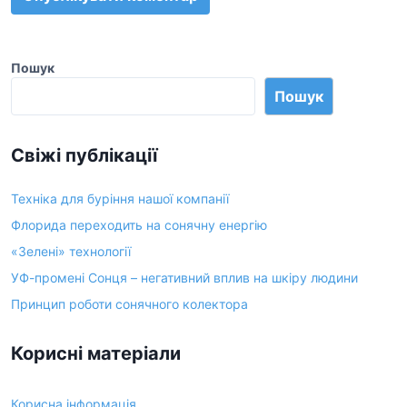
Пошук
Пошук
Свіжі публікації
Техніка для буріння нашої компанії
Флорида переходить на сонячну енергію
«Зелені» технології
УФ-промені Сонця – негативний вплив на шкіру людини
Принцип роботи сонячного колектора
Корисні матеріали
Корисна інформація