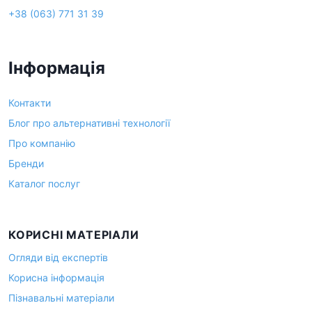
+38 (063) 771 31 39
Інформація
Контакти
Блог про альтернативні технології
Про компанію
Бренди
Каталог послуг
КОРИСНІ МАТЕРІАЛИ
Огляди від експертів
Корисна інформація
Пізнавальні матеріали