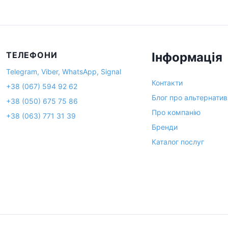
ТЕЛЕФОНИ
Інформація
Telegram, Viber, WhatsApp, Signal
Контакти
+38 (067) 594 92 62
Блог про альтернативн
+38 (050) 675 75 86
Про компанію
+38 (063) 771 31 39
Бренди
Каталог послуг