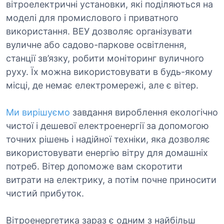
вітроелектричні установки, які поділяються на
моделі для промислового і приватного
використання. ВЕУ дозволяє організувати
вуличне або садово-паркове освітлення,
станції зв’язку, робити моніторинг вуличного
руху. Їх можна використовувати в будь-якому
місці, де немає електромережі, але є вітер.
Ми вирішуємо
завдання вироблення екологічно
чистої і дешевої електроенергії за допомогою
точних рішень і надійної техніки, яка дозволяє
використовувати енергію вітру для домашніх
потреб. Вітер допоможе вам скоротити
витрати на електрику, а потім почне приносити
чистий прибуток.
Вітроенергетика зараз є одним з найбільш