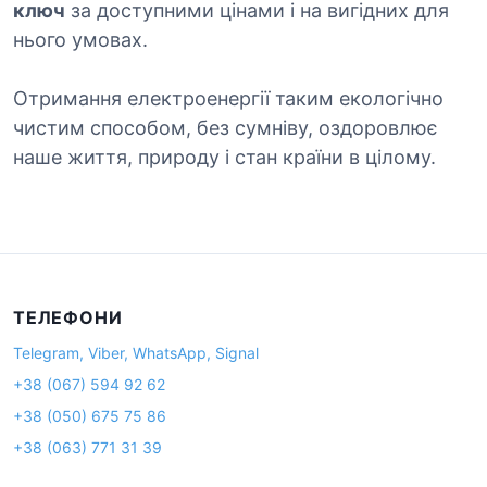
ключ
за доступними цінами і на вигідних для
нього умовах.
Отримання електроенергії таким екологічно
чистим способом, без сумніву, оздоровлює
наше життя, природу і стан країни в цілому.
ТЕЛЕФОНИ
Telegram, Viber, WhatsApp, Signal
+38 (067) 594 92 62
+38 (050) 675 75 86
+38 (063) 771 31 39