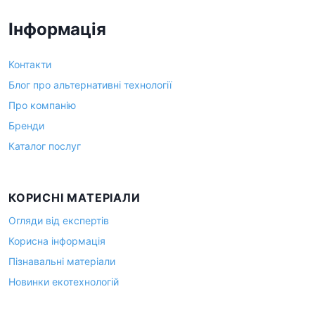
Інформація
Контакти
Блог про альтернативні технології
Про компанію
Бренди
Каталог послуг
КОРИСНІ МАТЕРІАЛИ
Огляди від експертів
Корисна інформація
Пізнавальні матеріали
Новинки екотехнологій