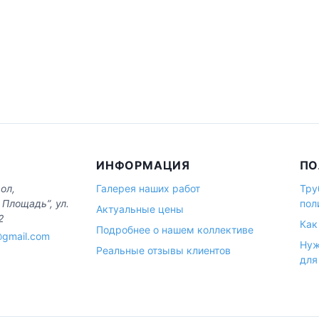
ИНФОРМАЦИЯ
ПО
ол,
Галерея наших работ
Тру
 Площадь”, ул.
пол
Актуальные цены
2
Как
Подробнее о нашем коллективе
gmail.com
Нуж
Реальные отзывы клиентов
для