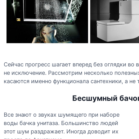
Сейчас прогресс шагает вперед без оглядки во 
не исключение. Рассмотрим несколько полезны
касаются именно функционала сантехники, а не 
Бесшумный бачок
Все знают о звуках шумящего при наборе
воды бачка унитаза. Большинство людей
этот шум раздражает. Иногда доводит их