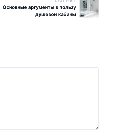
NEXT POST
Основные аргументы в пользу
душевой кабины