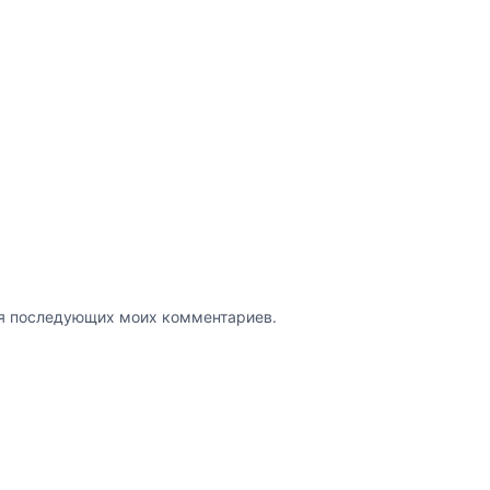
для последующих моих комментариев.