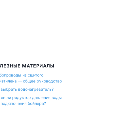
ЛЕЗНЫЕ МАТЕРИАЛЫ
бопроводы из сшитого
иэтилена — общее руководство
 выбрать водонагреватель?
ен ли редуктор давления воды
 подключения бойлера?