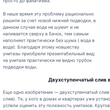
просто до фанатизма.
В наше время эту проблему рационально
решили за счет новой нижней подводки, в
данном случае вода не шумит и не
наливается сверху в бачок, тем самым
наполняет практически без шума ( вода в
воде). Благодаря этому новшеству
унитазы приобрели презентабельный вид:
на унитазе практически не видно трубок
подводки воды.
Двухступенчатый слив в
Еще одно изобретение — двухступенчатый слив
слив). Те, y кого в домах и квартирах уже уста
успели оценить эту полезность унитазов. Кругов