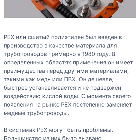
PEX или сшитый полиэтилен был введен в
производство в качестве материала для
трубопроводов примерно в 1980 году. В
определенных областях применения он имеет
преимущества перед другими материалами,
такими как медь или ПВХ. Он дешевле,
быстрее устанавливается и не подвержен
воздействию кислой воды. С момента своего
появления на рынке PEX постепенно заменяет
медные трубопроводы.
В системах PEX могут быть проблемы.
Большинство из них было вызвано