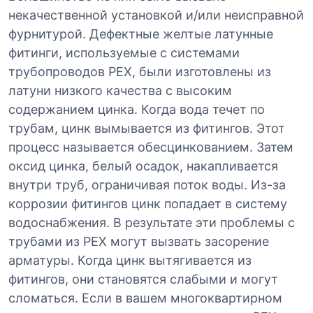
некачественной установкой и/или неисправной
фурнитурой. Дефектные желтые латунные
фитинги, используемые с системами
трубопроводов PEX, были изготовлены из
латуни низкого качества с высоким
содержанием цинка. Когда вода течет по
трубам, цинк вымывается из фитингов. Этот
процесс называется обесцинкованием. Затем
оксид цинка, белый осадок, накапливается
внутри труб, ограничивая поток воды. Из-за
коррозии фитингов цинк попадает в систему
водоснабжения. В результате эти проблемы с
трубами из PEX могут вызвать засорение
арматуры. Когда цинк вытягивается из
фитингов, они становятся слабыми и могут
сломаться. Если в вашем многоквартирном