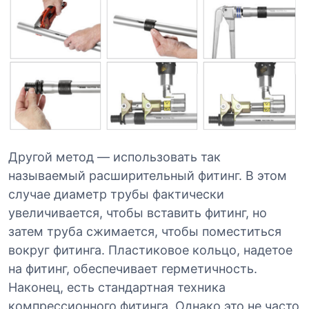
Другой метод — использовать так
называемый расширительный фитинг. В этом
случае диаметр трубы фактически
увеличивается, чтобы вставить фитинг, но
затем труба сжимается, чтобы поместиться
вокруг фитинга. Пластиковое кольцо, надетое
на фитинг, обеспечивает герметичность.
Наконец, есть стандартная техника
компрессионного фитинга. Однако это не часто