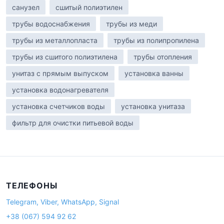
санузел
сшитый полиэтилен
трубы водоснабжения
трубы из меди
трубы из металлопласта
трубы из полипропилена
трубы из сшитого полиэтилена
трубы отопления
унитаз с прямым выпуском
установка ванны
установка водонагревателя
установка счетчиков воды
установка унитаза
фильтр для очистки питьевой воды
ТЕЛЕФОНЫ
Telegram, Viber, WhatsApp, Signal
+38 (067) 594 92 62