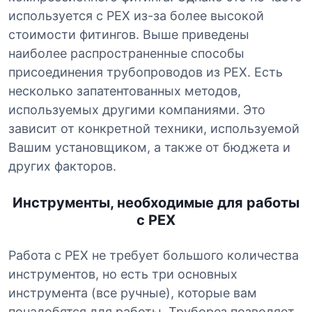
используется с PEX из-за более высокой
стоимости фитингов. Выше приведены
наиболее распространенные способы
присоединения трубопроводов из PEX. Есть
несколько запатентованных методов,
используемых другими компаниями. Это
зависит от конкретной техники, используемой
Вашим установщиком, а также от бюджета и
других факторов.
Инструменты, необходимые для работы
с PEX
Работа с PEX не требует большого количества
инструментов, но есть три основных
инструмента (все ручные), которые вам
понадобятся для работы. Труборез позволяет