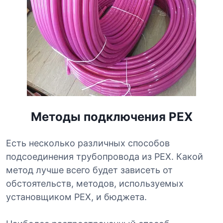
Методы подключения PEX
Есть несколько различных способов
подсоединения трубопровода из PEX. Какой
метод лучше всего будет зависеть от
обстоятельств, методов, используемых
установщиком PEX, и бюджета.