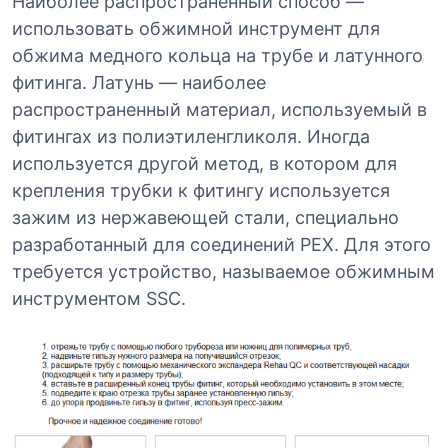
Наиболее распространенный способ —
использовать обжимной инструмент для
обжима медного кольца на трубе и латунного
фитинга. Латунь — наиболее
распространенный материал, используемый в
фитингах из полиэтиленгликоля. Иногда
используется другой метод, в котором для
крепления трубки к фитингу используется
зажим из нержавеющей стали, специально
разработанный для соединений PEX. Для этого
требуется устройство, называемое обжимным
инструментом SSC.