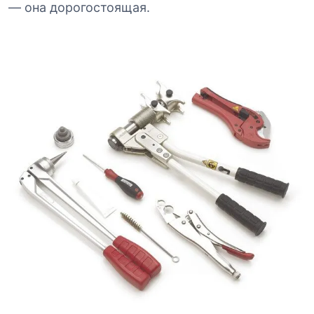
— она дорогостоящая.