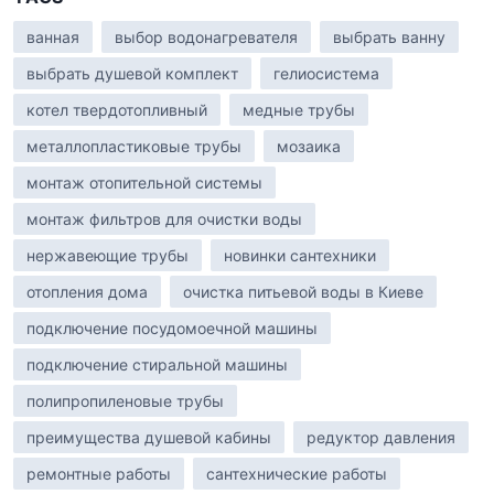
ванная
выбор водонагревателя
выбрать ванну
выбрать душевой комплект
гелиосистема
котел твердотопливный
медные трубы
металлопластиковые трубы
мозаика
монтаж отопительной системы
монтаж фильтров для очистки воды
нержавеющие трубы
новинки сантехники
отопления дома
очистка питьевой воды в Киеве
подключение посудомоечной машины
подключение стиральной машины
полипропиленовые трубы
преимущества душевой кабины
редуктор давления
ремонтные работы
сантехнические работы