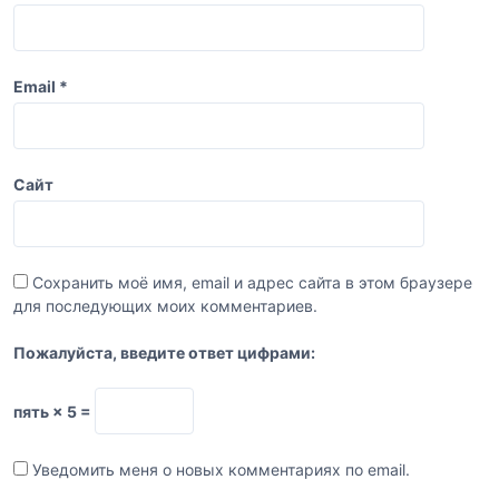
я
м
Email
*
Сайт
Сохранить моё имя, email и адрес сайта в этом браузере
для последующих моих комментариев.
Пожалуйста, введите ответ цифрами:
пять × 5 =
Уведомить меня о новых комментариях по email.