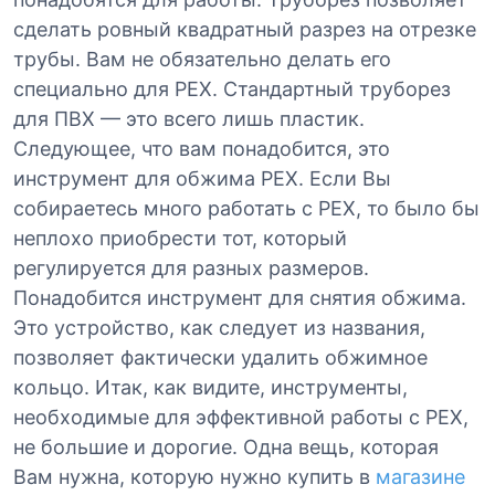
сделать ровный квадратный разрез на отрезке
трубы. Вам не обязательно делать его
специально для PEX. Стандартный труборез
для ПВХ — это всего лишь пластик.
Следующее, что вам понадобится, это
инструмент для обжима PEX. Если Вы
собираетесь много работать с PEX, то было бы
неплохо приобрести тот, который
регулируется для разных размеров.
Понадобится инструмент для снятия обжима.
Это устройство, как следует из названия,
позволяет фактически удалить обжимное
кольцо. Итак, как видите, инструменты,
необходимые для эффективной работы с PEX,
не большие и дорогие. Одна вещь, которая
Вам нужна, которую нужно купить в
магазине