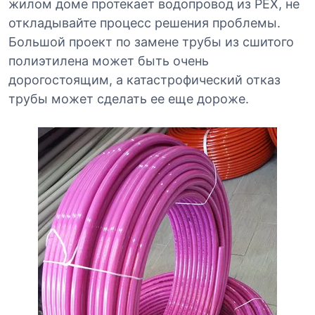
жилом доме протекает водопровод из PEX, не
откладывайте процесс решения проблемы.
Большой проект по замене трубы из сшитого
полиэтилена может быть очень
дорогостоящим, а катастрофический отказ
трубы может сделать ее еще дороже.