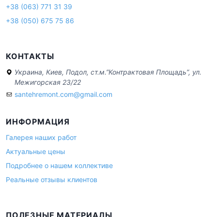
+38 (063) 771 31 39
+38 (050) 675 75 86
КОНТАКТЫ
Украина, Киев, Подол, ст.м.”Контрактовая Площадь”, ул.
Межигорская 23/22
santehremont.com@gmail.com
ИНФОРМАЦИЯ
Галерея наших работ
Актуальные цены
Подробнее о нашем коллективе
Реальные отзывы клиентов
ПОЛЕЗНЫЕ МАТЕРИАЛЫ