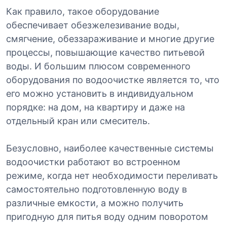
Как правило, такое оборудование
обеспечивает обезжелезивание воды,
смягчение, обеззараживание и многие другие
процессы, повышающие качество питьевой
воды. И большим плюсом современного
оборудования по водоочистке является то, что
его можно установить в индивидуальном
порядке: на дом, на квартиру и даже на
отдельный кран или смеситель.
Безусловно, наиболее качественные системы
водоочистки работают во встроенном
режиме, когда нет необходимости переливать
самостоятельно подготовленную воду в
различные емкости, а можно получить
пригодную для питья воду одним поворотом