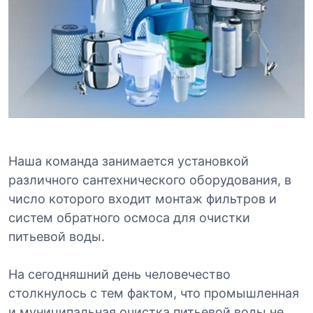
Наша команда занимается установкой
различного сантехнического оборудования, в
число которого входит монтаж фильтров и
систем обратного осмоса для очистки
питьевой воды.
На сегодняшний день человечество
столкнулось с тем фактом, что промышленная
и муниципальная очистка питьевой воды не