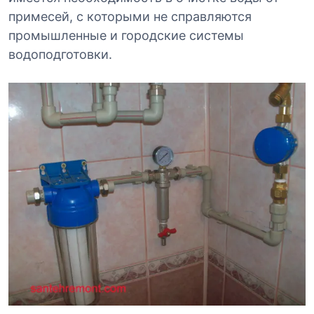
примесей, с которыми не справляются
промышленные и городские системы
водоподготовки.