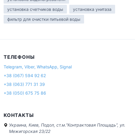
установка счетчиков воды
установка унитаза
фильтр для очистки питьевой воды
ТЕЛЕФОНЫ
Telegram, Viber, WhatsApp, Signal
+38 (067) 594 92 62
+38 (063) 771 31 39
+38 (050) 675 75 86
КОНТАКТЫ
Украина, Киев, Подол, ст.м.”Контрактовая Площадь”, ул.
Межигорская 23/22