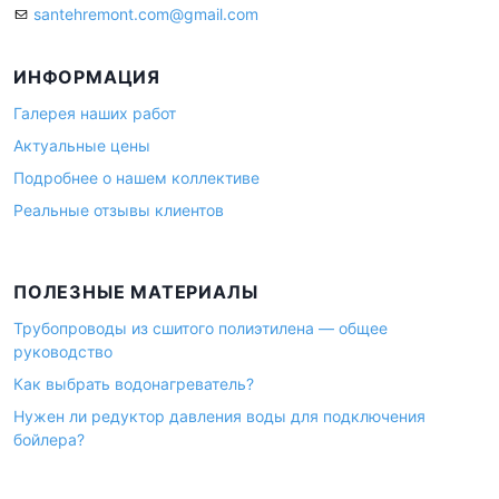
santehremont.com@gmail.com
ИНФОРМАЦИЯ
Галерея наших работ
Актуальные цены
Подробнее о нашем коллективе
Реальные отзывы клиентов
ПОЛЕЗНЫЕ МАТЕРИАЛЫ
Трубопроводы из сшитого полиэтилена — общее
руководство
Как выбрать водонагреватель?
Нужен ли редуктор давления воды для подключения
бойлера?