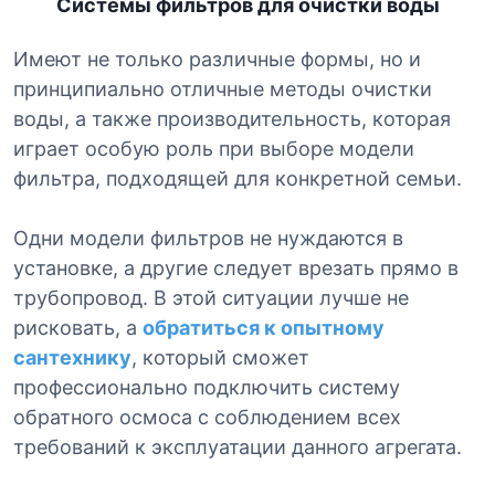
Системы фильтров для очистки воды
Имеют не только различные формы, но и
принципиально отличные методы очистки
воды, а также производительность, которая
играет особую роль при выборе модели
фильтра, подходящей для конкретной семьи.
Одни модели фильтров не нуждаются в
установке, а другие следует врезать прямо в
трубопровод. В этой ситуации лучше не
рисковать, а
обратиться к опытному
сантехнику
, который сможет
профессионально подключить систему
обратного осмоса с соблюдением всех
требований к эксплуатации данного агрегата.