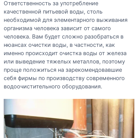
Ответственность за употребление
качественной питьевой воды, столь
необходимой для элементарного выживания
организма человека зависит от самого
человека. Вам будет сложно разобраться в
нюансах очистки воды, в частности, как
именно происходит очистка воды от железа
или выведение тяжелых металлов, поэтому
проще положиться на зарекомендовавшие
себя фирмы по производству современного
водоочистительного оборудования.