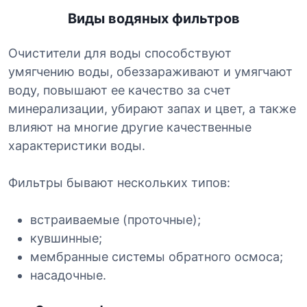
Виды водяных фильтров
Очистители для воды способствуют
умягчению воды, обеззараживают и умягчают
воду, повышают ее качество за счет
минерализации, убирают запах и цвет, а также
влияют на многие другие качественные
характеристики воды.
Фильтры бывают нескольких типов:
встраиваемые (проточные);
кувшинные;
мембранные системы обратного осмоса;
насадочные.