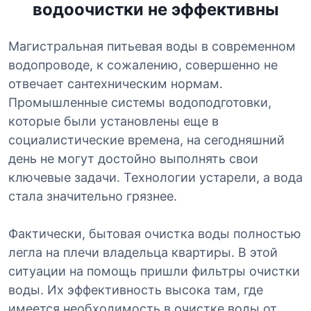
водоочистки не эффективны
Магистральная питьевая воды в современном
водопроводе, к сожалению, совершенно не
отвечает сантехническим нормам.
Промышленные системы водоподготовки,
которые были установлены еще в
социалистические времена, на сегодняшний
день не могут достойно выполнять свои
ключевые задачи. Технологии устарели, а вода
стала значительно грязнее.
Фактически, бытовая очистка воды полностью
легла на плечи владельца квартиры. В этой
ситуации на помощь пришли фильтры очистки
воды. Их эффективность высока там, где
имеется необходимость в очистке воды от