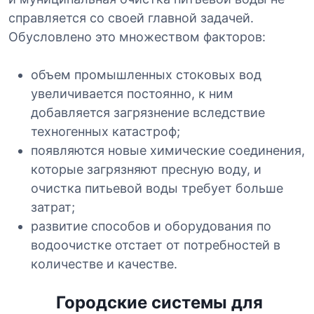
справляется со своей главной задачей.
Обусловлено это множеством факторов:
объем промышленных стоковых вод
увеличивается постоянно, к ним
добавляется загрязнение вследствие
техногенных катастроф;
появляются новые химические соединения,
которые загрязняют пресную воду, и
очистка питьевой воды требует больше
затрат;
развитие способов и оборудования по
водоочистке отстает от потребностей в
количестве и качестве.
Городские системы для