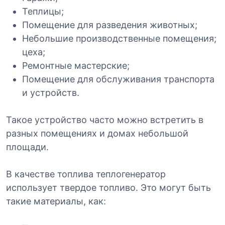
Теплицы;
Помещение для разведения животных;
Небольшие производственные помещения;
цеха;
Ремонтные мастерские;
Помещение для обслуживания транспорта
и устройств.
Такое устройство часто можно встретить в
разных помещениях и домах небольшой
площади.
В качестве топлива теплогенератор
использует твердое топливо. Это могут быть
такие материалы, как: