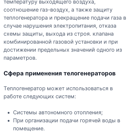
температуру выходящего воздуха,
соотношение газ-воздух, а также защиту
теплогенератора и прекращение подачи газа в
случае нарушения электропитания, отказа
схемы защиты, выхода из строя. клапана
комбинированной газовой установки и при
достижении предельных значений одного из
параметров.
Сфера применения телогенераторов
Теплогенератор может использоваться в
работе следующих систем:
Системы автономного отопления;
При организации подачи горячей воды в
помещение.