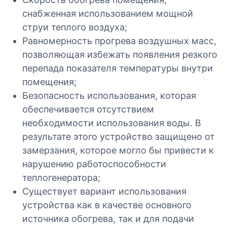
снабженная использованием мощной
струи теплого воздуха;
Равномерность прогрева воздушных масс,
позволяющая избежать появления резкого
перепада показателя температуры внутри
помещения;
Безопасность использования, которая
обеспечивается отсутствием
необходимости использования воды. В
результате этого устройство защищено от
замерзания, которое могло бы привести к
нарушению работоспособности
теплогенератора;
Существует вариант использования
устройства как в качестве основного
источника обогрева, так и для подачи