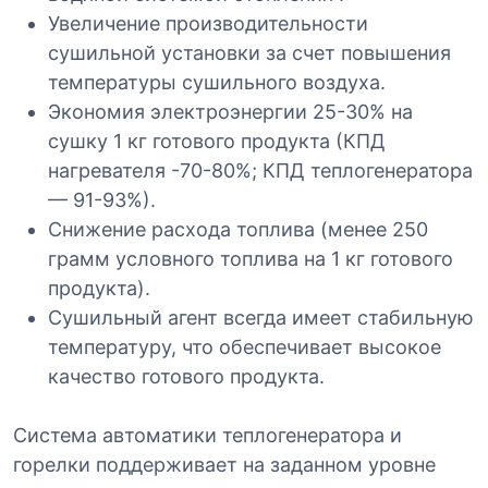
Увеличение производительности
сушильной установки за счет повышения
температуры сушильного воздуха.
Экономия электроэнергии 25-30% на
сушку 1 кг готового продукта (КПД
нагревателя -70-80%; КПД теплогенератора
— 91-93%).
Снижение расхода топлива (менее 250
грамм условного топлива на 1 кг готового
продукта).
Сушильный агент всегда имеет стабильную
температуру, что обеспечивает высокое
качество готового продукта.
Система автоматики теплогенератора и
горелки поддерживает на заданном уровне