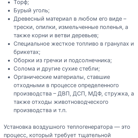
Торф;
Бурый уголь;
Древесный материал в любом его виде –
трески, опилки, измельченные поленья, а
также корни и ветви деревьев;
Специальное жесткое топливо в гранулах и
брикетах;
Оборки из гречки и подсолнечника;
Солома и другие сухие стебли;
Органические материалы, ставшие
отходными в процессе определенного
производства – ДВП, ДСП, МДФ, стружка, а
также отходы животноводческого
производства и т.п.
Установка воздушного теплогенератора — это
процесс, который требует тщательной