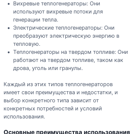
Вихревые теплогенераторы: Они
используют вихревые потоки для
генерации тепла.
Электрические теплогенераторы: Они
преобразуют электрическую энергию в
тепловую.
Теплогенераторы на твердом топливе: Они
работают на твердом топливе, таком как
дрова, уголь или гранулы.
Каждый из этих типов теплогенераторов
имеет свои преимущества и недостатки, и
выбор конкретного типа зависит от
конкретных потребностей и условий
использования.
Основные преимущества использования