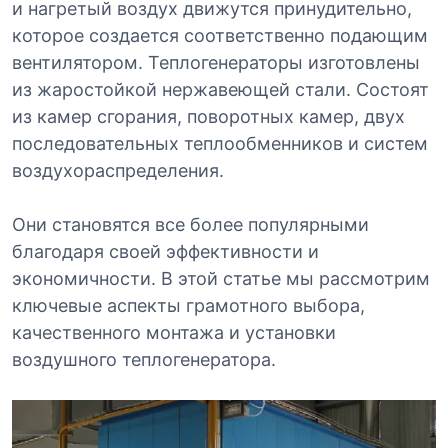
и нагретый воздух движутся принудительно,
которое создается соответственно подающим
вентилятором. Теплогенераторы изготовлены
из жаростойкой нержавеющей стали. Состоят
из камер сгорания, поворотных камер, двух
последовательных теплообменников и систем
воздухораспределения.
Они становятся все более популярными
благодаря своей эффективности и
экономичности. В этой статье мы рассмотрим
ключевые аспекты грамотного выбора,
качественного монтажа и установки
воздушного теплогенератора.