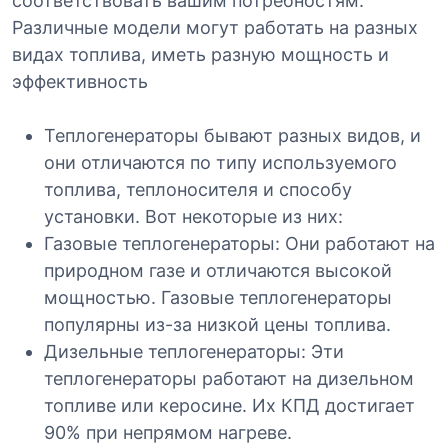
соответствовать вашим потребностям.
Различные модели могут работать на разных
видах топлива, иметь разную мощность и
эффективность
Теплогенераторы бывают разных видов, и
они отличаются по типу используемого
топлива, теплоносителя и способу
установки. Вот некоторые из них:
Газовые теплогенераторы: Они работают на
природном газе и отличаются высокой
мощностью. Газовые теплогенераторы
популярны из-за низкой цены топлива.
Дизельные теплогенераторы: Эти
теплогенераторы работают на дизельном
топливе или керосине. Их КПД достигает
90% при непрямом нагреве.