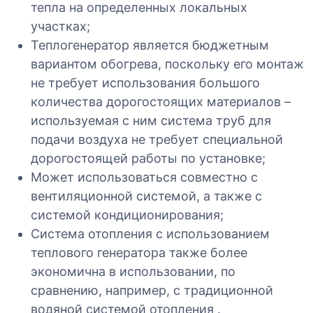
тепла на определенных локальных
участках;
Теплогенератор является бюджетным
вариантом обогрева, поскольку его монтаж
не требует использования большого
количества дорогостоящих материалов –
используемая с ним система труб для
подачи воздуха не требует специальной
дорогостоящей работы по установке;
Может использоваться совместно с
вентиляционной системой, а также с
системой кондиционирования;
Система отопления с использованием
теплового генератора также более
экономична в использовании, по
сравнению, например, с традиционной
водяной системой отопления .