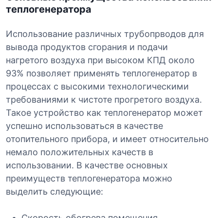
теплогенератора
Использование различных трубопрводов для
вывода продуктов сгорания и подачи
нагретого воздуха при высоком КПД около
93% позволяет применять теплогенератор в
процессах с высокими технологическими
требованиями к чистоте прогретого воздуха.
Такое устройство как теплогенератор может
успешно использоваться в качестве
отопительного прибора, и имеет относительно
немало положительных качеств в
использовании. В качестве основных
преимуществ теплогенератора можно
выделить следующие:
Скорость обогрева помещения,