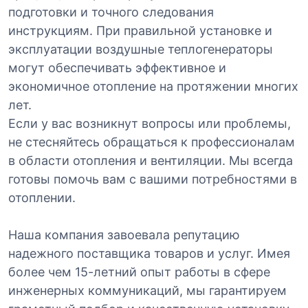
подготовки и точного следования
инструкциям. При правильной установке и
эксплуатации воздушные теплогенераторы
могут обеспечивать эффективное и
экономичное отопление на протяжении многих
лет.
Если у вас возникнут вопросы или проблемы,
не стесняйтесь обращаться к профессионалам
в области отопления и вентиляции. Мы всегда
готовы помочь вам с вашими потребностями в
отоплении.
Наша компания завоевала репутацию
надежного поставщика товаров и услуг. Имея
более чем 15-летний опыт работы в сфере
инженерных коммуникаций, мы гарантируем