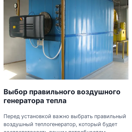
Выбор правильного воздушного
генератора тепла
Перед установкой важно выбрать правильный
воздушный теплогенератор, который будет