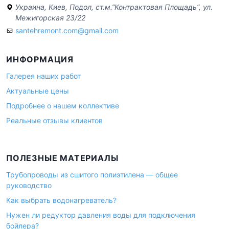
Украина, Киев, Подол, ст.м.”Контрактовая Площадь”, ул.
Межигорская 23/22
santehremont.com@gmail.com
ИНФОРМАЦИЯ
Галерея наших работ
Актуальные цены
Подробнее о нашем коллективе
Реальные отзывы клиентов
ПОЛЕЗНЫЕ МАТЕРИАЛЫ
Трубопроводы из сшитого полиэтилена — общее
руководство
Как выбрать водонагреватель?
Нужен ли редуктор давления воды для подключения
бойлера?