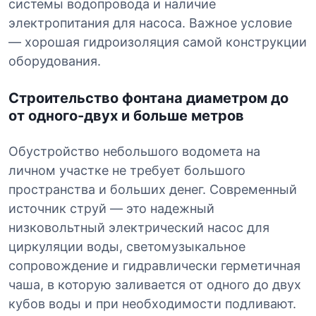
системы водопровода и наличие
электропитания для насоса. Важное условие
— хорошая гидроизоляция самой конструкции
оборудования.
Строительство фонтана диаметром до
от одного-двух и больше метров
Обустройство небольшого водомета на
личном участке не требует большого
пространства и больших денег. Современный
источник струй — это надежный
низковольтный электрический насос для
циркуляции воды, светомузыкальное
сопровождение и гидравлически герметичная
чаша, в которую заливается от одного до двух
кубов воды и при необходимости подливают.