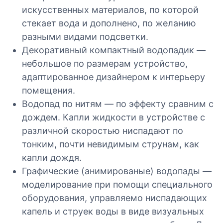
искусственных материалов, по которой
стекает вода и дополнено, по желанию
разными видами подсветки.
Декоративный компактный водопадик —
небольшое по размерам устройство,
адаптированное дизайнером к интерьеру
помещения.
Водопад по нитям — по эффекту сравним с
дождем. Капли жидкости в устройстве с
различной скоростью ниспадают по
тонким, почти невидимым струнам, как
капли дождя.
Графические (анимированые) водопады —
моделирование при помощи специального
оборудования, управляемо ниспадающих
капель и струек воды в виде визуальных