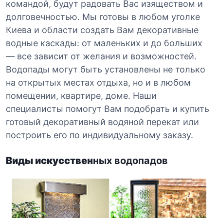
командой, будут радовать Вас изяществом и
долговечностью. Мы готовы в любом уголке
Киева и области создать Вам декоративные
водные каскады: от маленьких и до больших
— все зависит от желания и возможностей.
Водопады могут быть установлены не только
на открытых местах отдыха, но и в любом
помещении, квартире, доме. Наши
специалисты помогут Вам подобрать и купить
готовый декоративный водяной перекат или
построить его по индивидуальному заказу.
Виды искусствен
ных водопадов