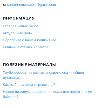
santehremont.com@gmail.com
ИНФОРМАЦИЯ
Галерея наших работ
Актуальные цены
Подробнее о нашем коллективе
Реальные отзывы клиентов
ПОЛЕЗНЫЕ МАТЕРИАЛЫ
Трубопроводы из сшитого полиэтилена — общее
руководство
Как выбрать водонагреватель?
Нужен ли редуктор давления воды для подключения
бойлера?