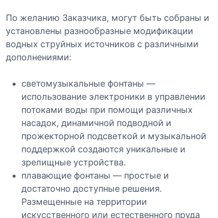
По желанию Заказчика, могут быть собраны и
установлены разнообразные модификации
водных струйных источников с различными
дополнениями:
светомузыкальные фонтаны —
использование электроники в управлении
потоками воды при помощи различных
насадок, динамичной подводной и
прожекторной подсветкой и музыкальной
поддержкой создаются уникальные и
зрелищные устройства.
плавающие фонтаны — простые и
достаточно доступные решения.
Размещенные на территории
искусственного или естественного пруда