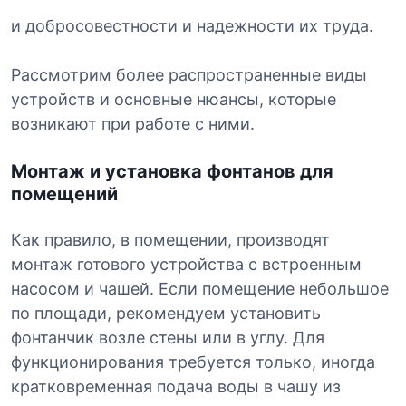
и добросовестности и надежности их труда.
Рассмотрим более распространенные виды
устройств и основные нюансы, которые
возникают при работе с ними.
Монтаж и установка фонтанов для
помещений
Как правило, в помещении, производят
монтаж готового устройства с встроенным
насосом и чашей. Если помещение небольшое
по площади, рекомендуем установить
фонтанчик возле стены или в углу. Для
функционирования требуется только, иногда
кратковременная подача воды в чашу из