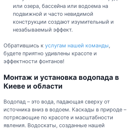
или озера, бассейна или водоема на
подвижной и часто невидимой
конструкции создают изумительный и
незабываемый эффект.
Обратившись к
услугам нашей команды
,
будете приятно удивлены красоте и
эффектности фонтанов!
Монтаж и установка водопада в
Киеве и области
Водопад – это вода, падающая сверху от
источника вниз в водоем. Каскады в природе –
потрясающие по красоте и масштабности
явления. Водоскаты, созданные нашей