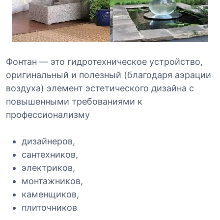
Фонтан — это гидротехническое устройство,
оригинальный и полезный (благодаря аэрации
воздуха) элемент эстетического дизайна с
повышенными требованиями к
профессионализму
дизайнеров,
сантехников,
электриков,
монтажников,
каменщиков,
плиточников