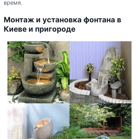
время.
Монтаж и установка фонтана в
Киеве и пригороде