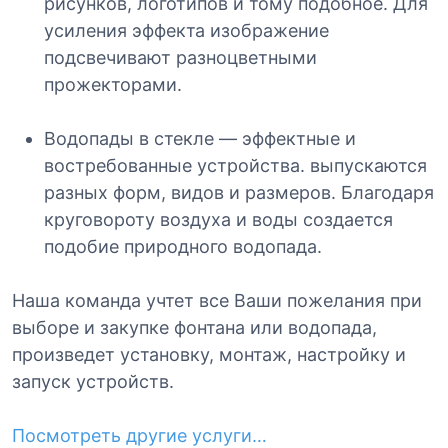
рисунков, логотипов и тому подобное. Для
усиления эффекта изображение
подсвечивают разноцветными
прожекторами.
Водопады в стекле — эффектные и
востребованные устройства. выпускаются
разных форм, видов и размеров. Благодаря
круговороту воздуха и воды создается
подобие природного водопада.
Наша команда учтет все Ваши пожелания при
выборе и закупке фонтана или водопада,
произведет установку, монтаж, настройку и
запуск устройств.
Посмотреть другие услуги…